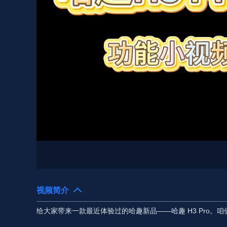
视频简介
给大家带来一款最近体验过的哈趣新品——哈趣 H3 Pro