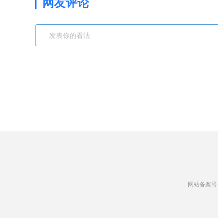
网友评论
网站备案号