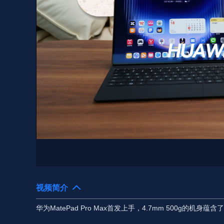
视频简介
华为MatePad Pro Max首发上手，4.7mm 500g的