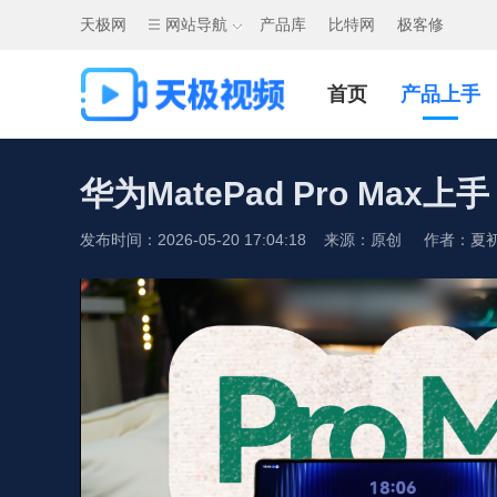
天极网
网站导航
产品库
比特网
极客修
首页
产品上手
华为MatePad Pro Max上
发布时间：2026-05-20 17:04:18 来源：原创 作者：夏