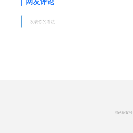
网友评论
网站备案号