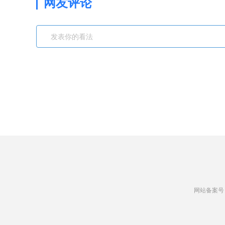
网友评论
网站备案号