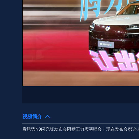
视频简介
看腾势N9闪充版发布会附赠王力宏演唱会！现在发布会都这