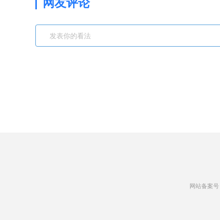
网友评论
网站备案号