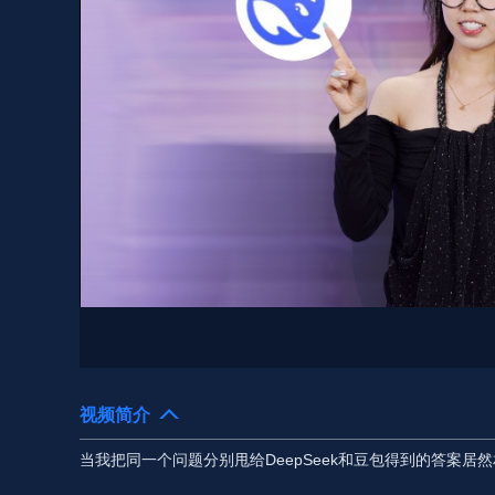
视频简介
当我把同一个问题分别甩给DeepSeek和豆包得到的答案