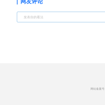
网友评论
网站备案号