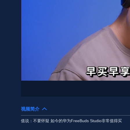
视频简介
值说：不要怀疑 如今的华为FreeBuds Studio非常值得买