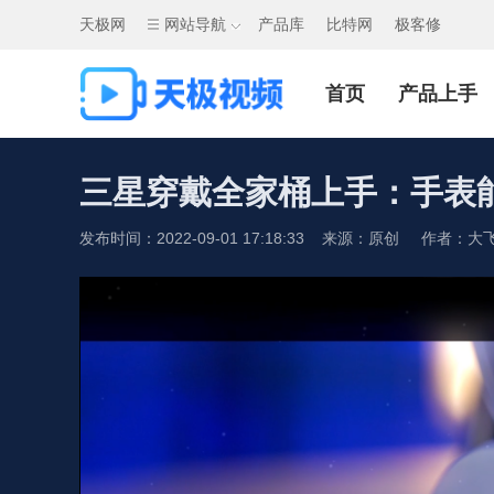
天极网
网站导航
产品库
比特网
极客修
首页
产品上手
三星穿戴全家桶上手：手表
发布时间：2022-09-01 17:18:33 来源：原创 作者：大