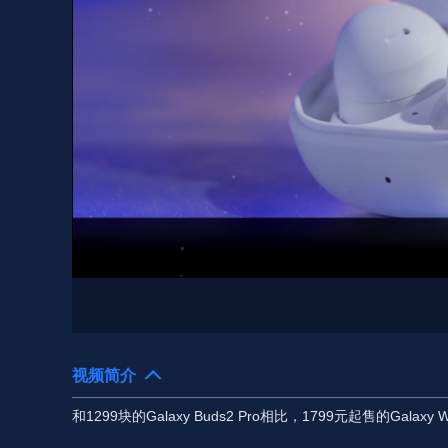
视频简介
和1299块的Galaxy Buds2 Pro相比，1799元起售