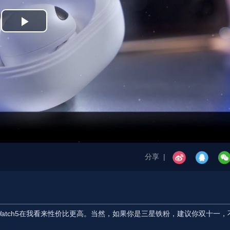
Play
Video
分享 |
的Galaxy Watch5在我看来性价比更高。当然，如果你是三星铁粉，建议你双