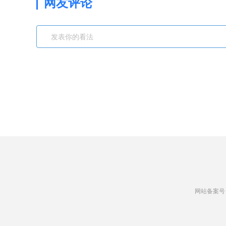
网友评论
网站备案号